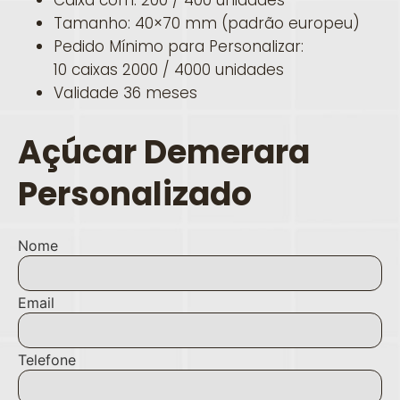
Tamanho: 40×70 mm (padrão europeu)
Pedido Mínimo para Personalizar:
10 caixas 2000 / 4000 unidades
Validade 36 meses
Açúcar Demerara
Personalizado
Nome
Email
Telefone