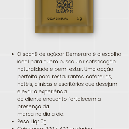
O sachê de açúcar Demerara é a escolha
ideal para quem busca unir sofisticação,
naturalidade e bem-estar. Uma opção
perfeita para restaurantes, cafeterias,
hotéis, clínicas e escritórios que desejam
elevar a experiência
do cliente enquanto fortalecem a
presença da
marca no dia a dia.
Peso Líq.: 5g
Caixa com: 200 / 400 unidades