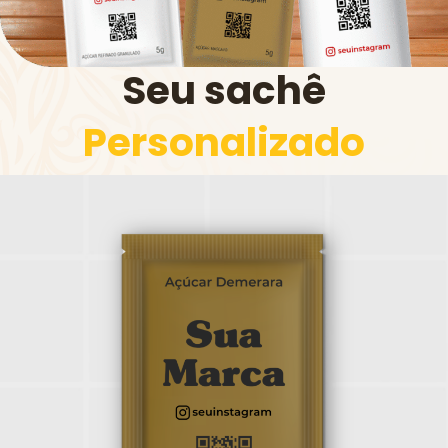
Seu sachê
Personalizado