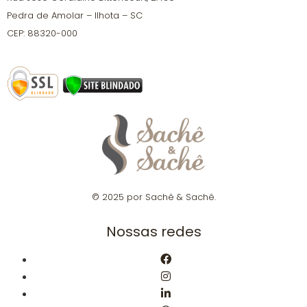
Pedra de Amolar – Ilhota – SC
CEP: 88320-000
© 2025 por Sachê & Sachê.
Nossas redes