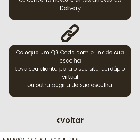
Delivery
Coloque um QR Code com o link de sua
escolha
Leve seu cliente para o seu site, cardápio
virtual
ou outra página de sua escolha.
Voltar
Rua José Geraldino Bittencourt, 2.439