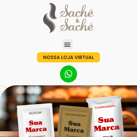
NOSSA LOJA VIRTUAL